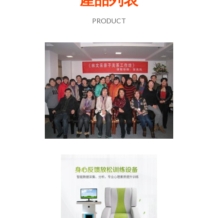
PRODUCT